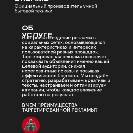
Официальный производитель умной
бытовой техники
ОБ
УСЛУГЕ
Настройка и ведение рекламы в
социальных сетях, основывающаяся
на характеристиках и интересах
пользователей разных площадок.
Таргетированная реклама позволяет
показывать объявления именно вашей
целевой аудитории, снижая
нерелевантные показы и повышая
эффективность бюджета. Мы создаём
стратегию, разрабатываем креативы и
тексты, настраиваем и оптимизируем
кампании, чтобы каждое вложение
работало на результат.
В ЧЕМ ПРЕИМУЩЕСТВА
ТАРГЕТИРОВАННОЙ РЕКЛАМЫ?