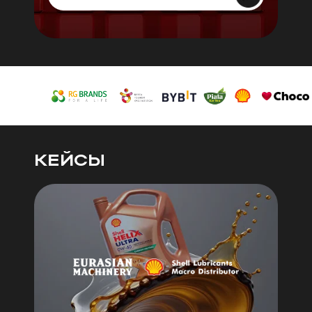
КЕЙСЫ