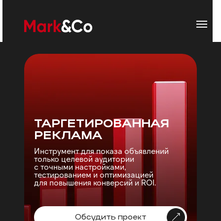
ТАРГЕТИРОВАННАЯ
РЕКЛАМА
Инструмент для показа объявлений
только целевой аудитории
с точными настройками,
тестированием и оптимизацией
для повышения конверсий и ROI.
Обсудить проект