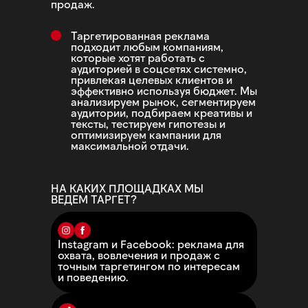
продаж.
Таргетированная реклама
подходит любым компаниям,
которые хотят работать с
аудиторией в соцсетях системно,
привлекая целевых клиентов и
эффективно используя бюджет. Мы
анализируем рынок, сегментируем
аудитории, подбираем креативы и
тексты, тестируем гипотезы и
оптимизируем кампании для
максимальной отдачи.
НА КАКИХ ПЛОЩАДКАХ МЫ
ВЕДЕМ ТАРГЕТ?
Instagram и Facebook: реклама для
охвата, вовлечения и продаж с
точным таргетингом по интересам
и поведению.