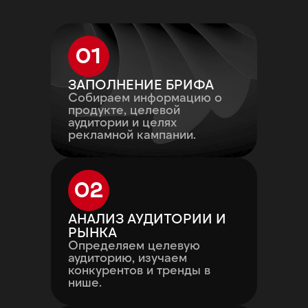
01
ЗАПОЛНЕНИЕ БРИФА
Собираем информацию о
продукте, целевой
аудитории и целях
рекламной кампании.
02
АНАЛИЗ АУДИТОРИИ И
РЫНКА
Определяем целевую
аудиторию, изучаем
конкурентов и тренды в
нише.