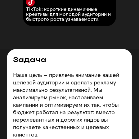
TikTok: короткие динамичные
креативы для молодой аудитории и
быстрого роста узнаваемости.
Задача
Наша цель — привлечь внимание вашей
целевой аудитории и сделать рекламу
максимально результативной. Мы
анализируем рынок, настраиваем
кампании и оптимизируем их так, чтобы
бюджет работал на результат: вместо
нерелевантных и дорогих лидов вы
получаете качественных и целевых
клиентов.