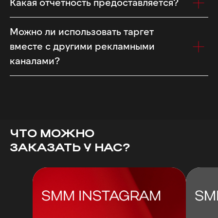
Какая отчетность предоставляется?
Можно ли использовать таргет
вместе с другими рекламными
каналами?
ЧТО МОЖНО
ЗАКАЗАТЬ У НАС?