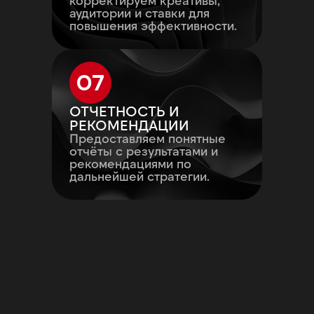
корректируем креативы,
аудитории и ставки для
повышения эффективности.
07
ОТЧЕТНОСТЬ И
РЕКОМЕНДАЦИИ
Предоставляем понятные
отчёты с результатами и
рекомендациями по
дальнейшей стратегии.