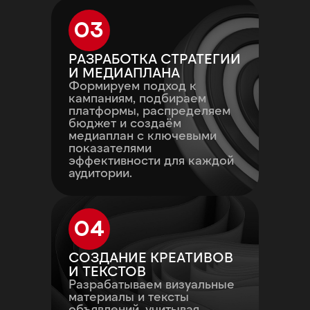
03
РАЗРАБОТКА СТРАТЕГИИ
И МЕДИАПЛАНА
Формируем подход к
кампаниям, подбираем
платформы, распределяем
бюджет и создаём
медиаплан с ключевыми
показателями
эффективности для каждой
аудитории.
04
СОЗДАНИЕ КРЕАТИВОВ
И ТЕКСТОВ
Разрабатываем визуальные
материалы и тексты
объявлений, учитывая