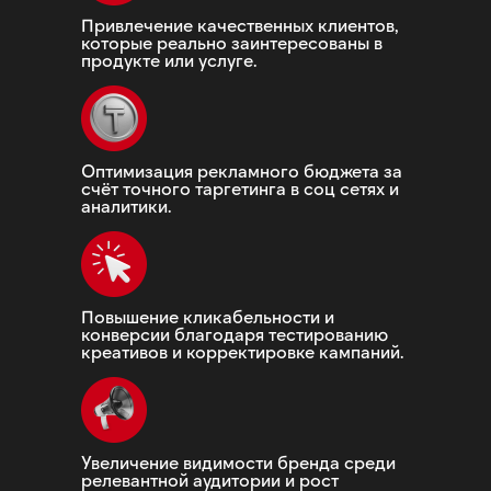
Привлечение качественных клиентов,
которые реально заинтересованы в
продукте или услуге.
Оптимизация рекламного бюджета за
счёт точного таргетинга в соц сетях и
аналитики.
Повышение кликабельности и
конверсии благодаря тестированию
креативов и корректировке кампаний.
Увеличение видимости бренда среди
релевантной аудитории и рост