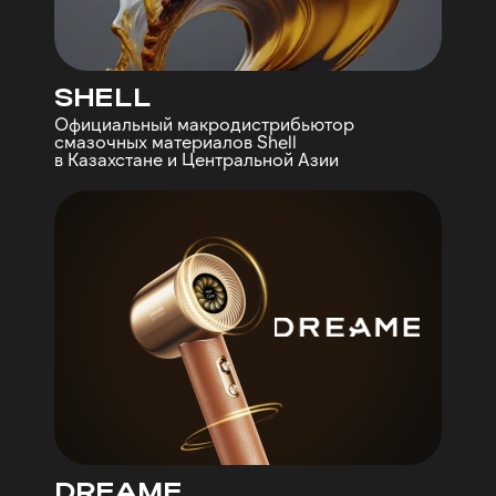
SHELL
Официальный макродистрибьютор
смазочных материалов Shell
в Казахстане и Центральной Азии
DREAME