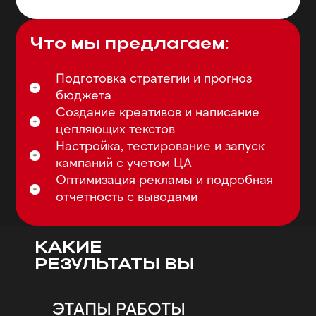
Что мы предлагаем:
Подготовка стратегии и прогноз
бюджета
Создание креативов и написание
цепляющих текстов
Настройка, тестирование и запуск
кампаний с учетом ЦА
Оптимизация рекламы и подробная
отчетность с выводами
КАКИЕ
РЕЗУЛЬТАТЫ ВЫ
ПОЛУЧИТЕ?
ЭТАПЫ РАБОТЫ