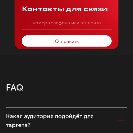
Контакты для связи:
Отправить
FAQ
Какая аудитория подойдёт для
таргета?