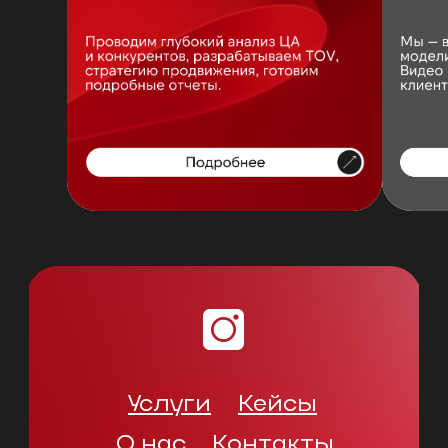
Услуги
Кейсы
О нас
Контакты