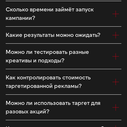
Сколько времени займёт запуск
кампании?
Какие результаты можно ожидать?
Можно ли тестировать разные
креативы и подходы?
Как контролировать стоимость
таргетированной рекламы?
Можно ли использовать таргет для
разовых акций?