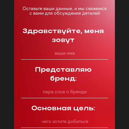
Оставьте ваши данные, и мы свяжемся
с вами для обсуждения деталей
Здравствуйте, меня
зовут
Представляю
бренд:
Основная цель: